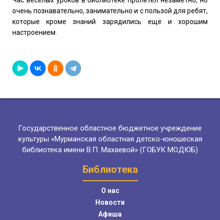
очень познавательно, занимательно и с пользой для ребят,
которые кроме знаний зарядились ещё и хорошим
настроением.
Государственное областное бюджетное учреждение
культуры «Мурманская областная детско-юношеская
библиотека имени В.П. Махаевой» (ГОБУК МОДЮБ)
Библиотека
О нас
Новости
Афиша