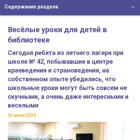
Содержание раздела
Весёлые уроки для детей в
библиотеке
Сегодня ребята из летнего лагеря при
школе № 42, побывавшие в центре
краеведения и страноведения, на
собственном опыте убедились, что
школьные уроки могут быть совсем не
скучными, а очень даже интересными и
веселыми
26 июня 2024