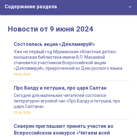
Содержание раздела
Новости от 9 июня 2024
Состоялась акция «Декламируй!»
Уже не первый год Мурманская областная детско-
юношеская библиотека имени В.П. Махаевой
становится участником Всероссийской акции
«Декламируй», приуроченной ко Дню русского языка
09.06.2024
Про Балду и петушка, про царя Салтан
Сегодня для маленьких читателей состоялся
литературно-игровой час «Про Балду и петушка, про
царя Салтана»
09.06.2024
Северян приглашают принять участие во
Всероссийском конкурсе «Читаем всей