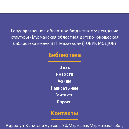
Государственное областное бюджетное учреждение
культуры «Мурманская областная детско-юношеская
библиотека имени В.П. Махаевой» (ГОБУК МОДЮБ)
Библиотека
О нас
Новости
Афиша
Написать нам
Контакты
Опросы
Контакты
Адрес: ул. Капитана Буркова, 30, Мурманск, Мурманская обл.,