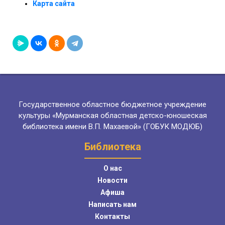
Карта сайта
Государственное областное бюджетное учреждение
культуры «Мурманская областная детско-юношеская
библиотека имени В.П. Махаевой» (ГОБУК МОДЮБ)
Библиотека
О нас
Новости
Афиша
Написать нам
Контакты