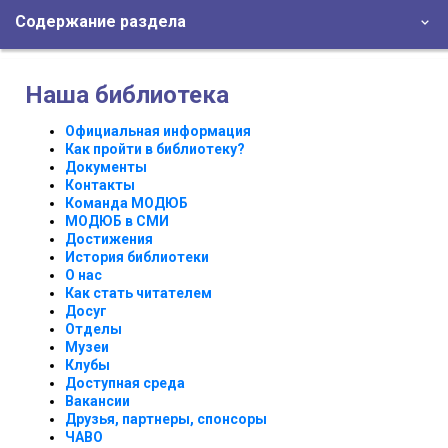
Содержание раздела
Наша библиотека
Официальная информация
Как пройти в библиотеку?
Документы
Контакты
Команда МОДЮБ
МОДЮБ в СМИ
Достижения
История библиотеки
О нас
Как стать читателем
Досуг
Отделы
Музеи
Клубы
Доступная среда
Вакансии
Друзья, партнеры, спонсоры
ЧАВО