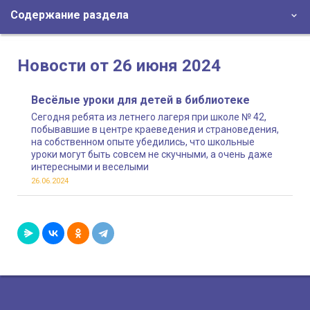
Содержание раздела
Новости от 26 июня 2024
Весёлые уроки для детей в библиотеке
Сегодня ребята из летнего лагеря при школе № 42,
побывавшие в центре краеведения и страноведения,
на собственном опыте убедились, что школьные
уроки могут быть совсем не скучными, а очень даже
интересными и веселыми
26.06.2024