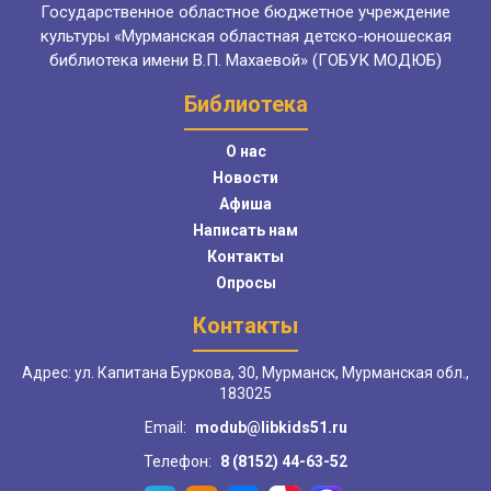
Государственное областное бюджетное учреждение
культуры «Мурманская областная детско-юношеская
библиотека имени В.П. Махаевой» (ГОБУК МОДЮБ)
Библиотека
О нас
Новости
Афиша
Написать нам
Контакты
Опросы
Контакты
Адрес: ул. Капитана Буркова, 30, Мурманск, Мурманская обл.,
183025
Email:
modub@libkids51.ru
Телефон:
8 (8152) 44-63-52