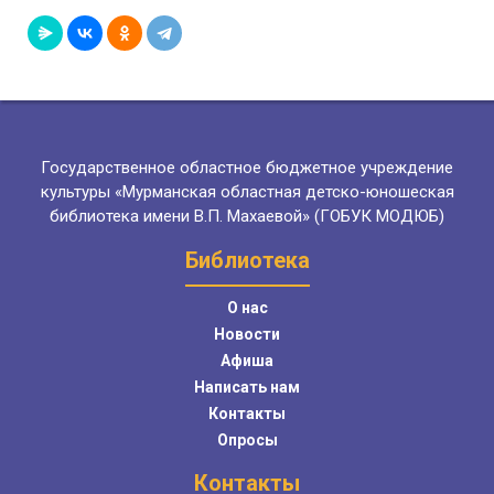
Государственное областное бюджетное учреждение
культуры «Мурманская областная детско-юношеская
библиотека имени В.П. Махаевой» (ГОБУК МОДЮБ)
Библиотека
О нас
Новости
Афиша
Написать нам
Контакты
Опросы
Контакты