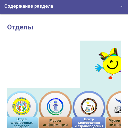
Содержание раздела
Отделы