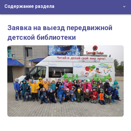
Содержание раздела
Заявка на выезд передвижной
детской библиотеки