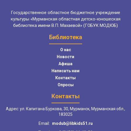
Государственное областное бюджетное учреждение
культуры «Мурманская областная детско-юношеская
библиотека имени В.П. Махаевой» (ГОБУК МОДЮБ)
Библиотека
О нас
Новости
Афиша
Написать нам
Контакты
Опросы
Контакты
Адрес: ул. Капитана Буркова, 30, Мурманск, Мурманская обл.,
183025
Email:
modub@libkids51.ru