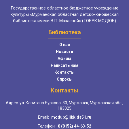
Государственное областное бюджетное учреждение
культуры «Мурманская областная детско-юношеская
библиотека имени В.П. Махаевой» (ГОБУК МОДЮБ)
Библиотека
О нас
Новости
Афиша
Написать нам
Контакты
Опросы
Контакты
Адрес: ул. Капитана Буркова, 30, Мурманск, Мурманская обл.,
183025
Email:
modub@libkids51.ru
Телефон:
8 (8152) 44-63-52