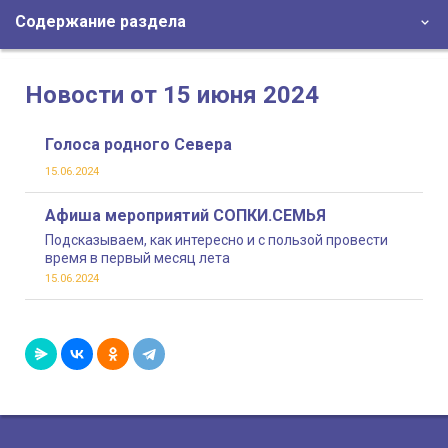
Содержание раздела
Новости от 15 июня 2024
Голоса родного Севера
15.06.2024
Афиша мероприятий СОПКИ.СЕМЬЯ
Подсказываем, как интересно и с пользой провести
время в первый месяц лета
15.06.2024