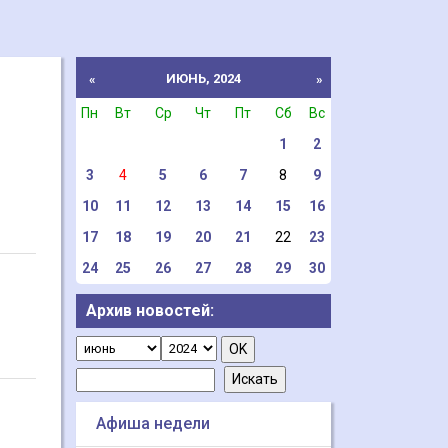
ИЮНЬ, 2024
«
»
Пн
Вт
Ср
Чт
Пт
Сб
Вс
1
2
3
4
5
6
7
8
9
10
11
12
13
14
15
16
17
18
19
20
21
22
23
24
25
26
27
28
29
30
Архив новостей:
Афиша недели