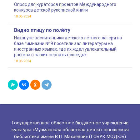
Опрос для кураторов проектов Международного
конкурса детской рукописной книги
18.06.2024
Видно птицу по полёту
Накануне воспитанники детского летнего лагеря на
базе гимназии № 9 посетили зал литературы на
иностранных языках, где их ждал увлекательный
рассказ о наших пернатых соседях
18.06.2024
Государственное областное бюджетное учреждение
культуры «Мурманская областная детско-юношеская
библиотека имени В.П. Махаевой» (ГОБУК МОДЮБ)