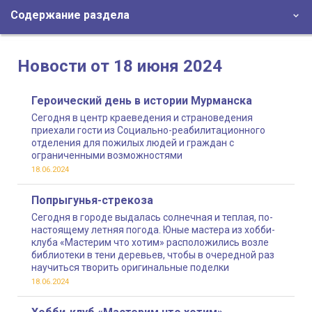
Содержание раздела
Новости от 18 июня 2024
Героический день в истории Мурманска
Сегодня в центр краеведения и страноведения
приехали гости из Социально-реабилитационного
отделения для пожилых людей и граждан с
ограниченными возможностями
18.06.2024
Попрыгунья-стрекоза
Сегодня в городе выдалась солнечная и теплая, по-
настоящему летняя погода. Юные мастера из хобби-
клуба «Мастерим что хотим» расположились возле
библиотеки в тени деревьев, чтобы в очередной раз
научиться творить оригинальные поделки
18.06.2024