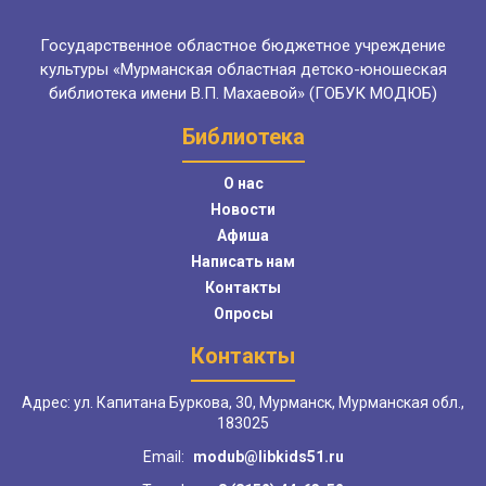
Государственное областное бюджетное учреждение
культуры «Мурманская областная детско-юношеская
библиотека имени В.П. Махаевой» (ГОБУК МОДЮБ)
Библиотека
О нас
Новости
Афиша
Написать нам
Контакты
Опросы
Контакты
Адрес: ул. Капитана Буркова, 30, Мурманск, Мурманская обл.,
183025
Email:
modub@libkids51.ru