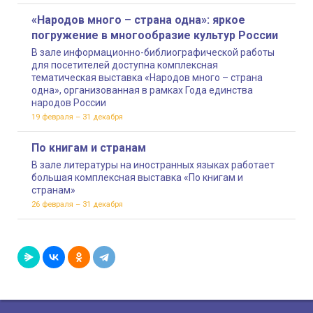
«Народов много – страна одна»: яркое
погружение в многообразие культур России
В зале информационно-библиографической работы
для посетителей доступна комплексная
тематическая выставка «Народов много – страна
одна», организованная в рамках Года единства
народов России
19 февраля – 31 декабря
По книгам и странам
В зале литературы на иностранных языках работает
большая комплексная выставка «По книгам и
странам»
26 февраля – 31 декабря