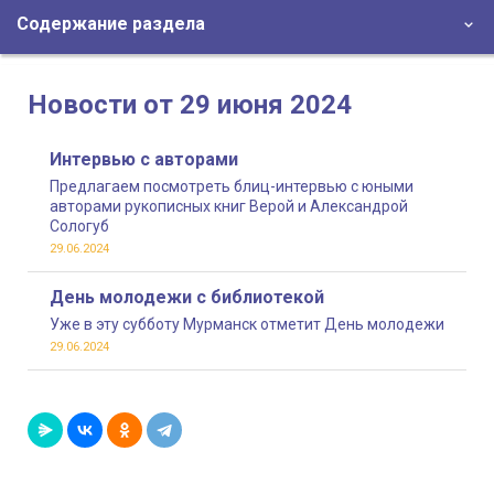
Содержание раздела
Новости от 29 июня 2024
Интервью с авторами
Предлагаем посмотреть блиц-интервью с юными
авторами рукописных книг Верой и Александрой
Сологуб
29.06.2024
День молодежи с библиотекой
Уже в эту субботу Мурманск отметит День молодежи
29.06.2024