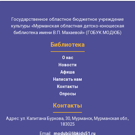
Государственное областное бюджетное учреждение
культуры «Мурманская областная детско-юношеская
библиотека имени В.П. Махаевой» (ГОБУК МОДЮБ)
Библиотека
О нас
Новости
Афиша
Написать нам
Контакты
Опросы
Контакты
Адрес: ул. Капитана Буркова, 30, Мурманск, Мурманская обл.,
183025
Email:
modub@libkids51.ru