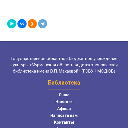
Государственное областное бюджетное учреждение
культуры «Мурманская областная детско-юношеская
библиотека имени В.П. Махаевой» (ГОБУК МОДЮБ)
Библиотека
О нас
Новости
Афиша
Написать нам
Контакты