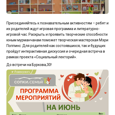
Присоединяйтесь к познавательным активностям – ребят и
их родителей ждут игровая программа и литературно-
игровой час. Раскрыть и проявить творческие способности
юным мурманчанам поможет творческая мастерская Мэри
Поппинс. Для родителей как состоявшихся, так и будущих
пройдут интерактивная дискуссия и очередная встреча в
рамках проекта «Социальный лекторий».
До встречи на Буркова,30!