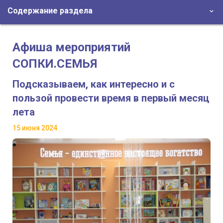
Содержание раздела
Афиша мероприятий
СОПКИ.СЕМЬЯ
Подсказываем, как интересно и с
пользой провести время в первый месяц
лета
15 июня 2024