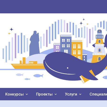
Конкурсы
Проекты
Услуги
Специал