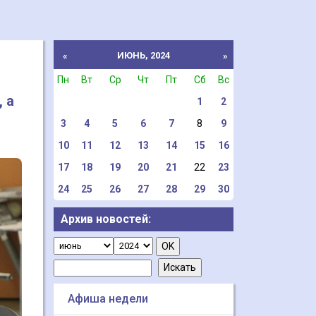
ИЮНЬ, 2024
«
»
Пн
Вт
Ср
Чт
Пт
Сб
Вс
 а
1
2
3
4
5
6
7
8
9
10
11
12
13
14
15
16
17
18
19
20
21
22
23
24
25
26
27
28
29
30
Архив новостей:
Афиша недели