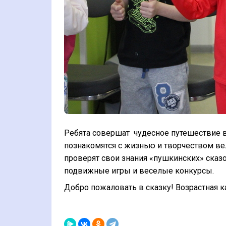
Ребята совершат
чудесное путешествие 
познакомятся с жизнью и творчеством вел
проверят свои знания «пушкинских» сказо
подвижные игры и веселые конкурсы.
Добро пожаловать в сказку!
Возрастная к