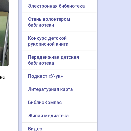
Электронная библиотека
Стань волонтером
библиотеки
Конкурс детской
рукописной книги
Передвижная детская
библиотека
Подкаст «У-ук»
на,
Литературная карта
БиблиоКомпас
Живая медиатека
Видео