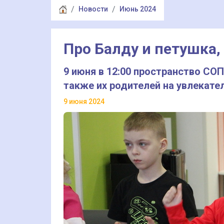
Новости
Июнь 2024
Про Балду и петушка,
9 июня в 12:00 пространство СО
также их родителей на увлекате
9 июня 2024