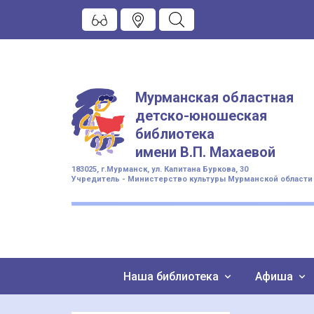
Мурманская областная
детско-юношеская
библиотека
имени
В.П. Махаевой
183025, г.Мурманск, ул. Капитана Буркова, 30
Учредитель - Министерство культуры Мурманской области
Наша библиотека
Афиша