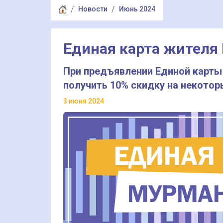
Новости
Июнь 2024
Единая карта жителя
При предъявлении Единой карты
получить 10% скидку на некотор
3 июня 2024