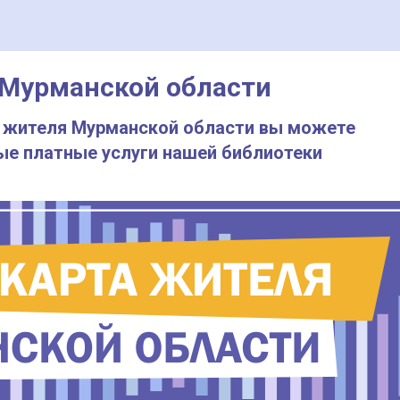
 Мурманской области
 жителя Мурманской области вы можете
ые платные услуги нашей библиотеки