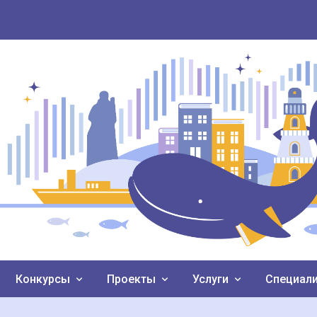
Конкурсы
Проекты
Услуги
Специал