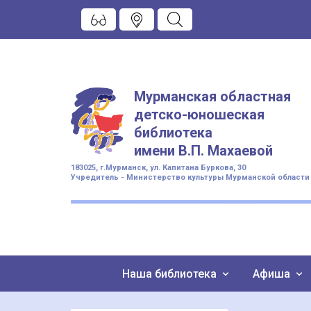
Мурманская областная
детско-юношеская
библиотека
имени
В.П. Махаевой
183025, г.Мурманск, ул. Капитана Буркова, 30
Учредитель - Министерство культуры Мурманской области
Наша библиотека
Афиша