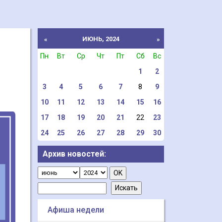
ИЮНЬ, 2024
«
»
Пн
Вт
Ср
Чт
Пт
Сб
Вс
1
2
3
4
5
6
7
8
9
10
11
12
13
14
15
16
17
18
19
20
21
22
23
24
25
26
27
28
29
30
Архив новостей:
Афиша недели