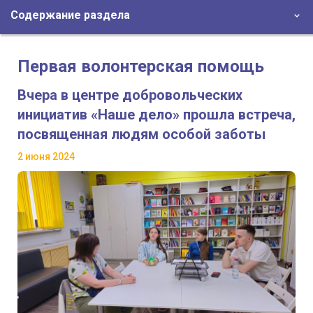
Содержание раздела
Первая волонтерская помощь
Вчера в центре добровольческих
инициатив «Наше дело» прошла встреча,
посвященная людям особой заботы
2 июня 2024