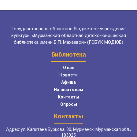
Государственное областное бюджетное учреждение
культуры «Мурманская областная детско-юношеская
библиотека имени В.П. Махаевой» (ГОБУК МОДЮБ)
Библиотека
О нас
Новости
Афиша
Написать нам
Контакты
Опросы
Контакты
Адрес: ул. Капитана Буркова, 30, Мурманск, Мурманская обл.,
183025