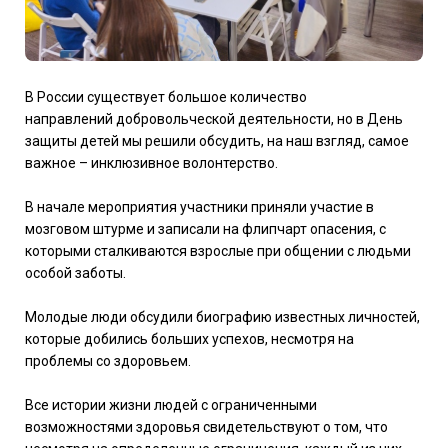
В России существует большое количество
направлений добровольческой деятельности, но в День
защиты детей мы решили обсудить, на наш взгляд, самое
важное – инклюзивное волонтерство.
В начале мероприятия участники приняли участие в
мозговом штурме и записали на флипчарт опасения, с
которыми сталкиваются взрослые при общении с людьми
особой заботы.
Молодые люди обсудили биографию известных личностей,
которые добились больших успехов, несмотря на
проблемы со здоровьем.
Все истории жизни людей с ограниченными
возможностями здоровья свидетельствуют о том, что