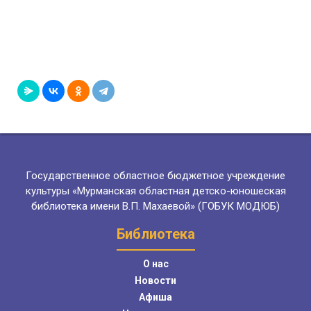
Государственное областное бюджетное учреждение
культуры «Мурманская областная детско-юношеская
библиотека имени В.П. Махаевой» (ГОБУК МОДЮБ)
Библиотека
О нас
Новости
Афиша