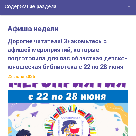
Содержание раздела
Афиша недели
Дорогие читатели! Знакомьтесь с
афишей мероприятий, которые
подготовила для вас областная детско-
юношеская библиотека с 22 по 28 июня
22 июня 2026