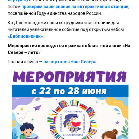
потом
проверим ваши знания на интерактивной станции
,
посвящённой Году единства народов России.
Ко Дню молодёжи наши сотрудники подготовили для
читателей увлекательное событие под открытым небом
«Библиопикник»
.
Мероприятия проводятся в рамках областной акции «На
Севере – лето»
.
Полная афиша —
на портале «Наш Север»
.