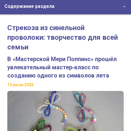
Содержание раздела
Стрекоза из синельной
проволоки: творчество для всей
семьи
В «Мастерской Мери Поппинс» прошёл
увлекательный мастер‑класс по
созданию одного из символов лета
15 июня 2026