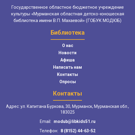
Государственное областное бюджетное учреждение
культуры «Мурманская областная детско-юношеская
библиотека имени В.П. Махаевой» (ГОБУК МОДЮБ)
Библиотека
О нас
Новости
Афиша
Написать нам
Контакты
Опросы
Контакты
Адрес: ул. Капитана Буркова, 30, Мурманск, Мурманская обл.,
183025
Email:
modub@libkids51.ru
Телефон:
8 (8152) 44-63-52