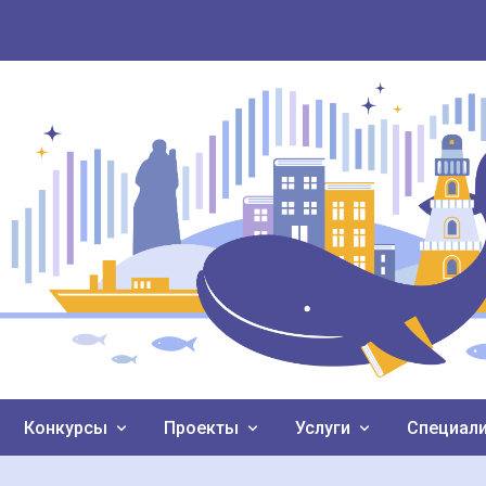
Конкурсы
Проекты
Услуги
Специал