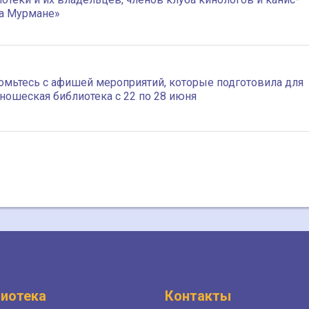
на Мурмане»
комьтесь с афишей мероприятий, которые подготовила для
ношеская библиотека с 22 по 28 июня
иотека
Контакты