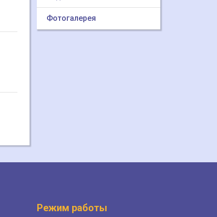
Фотогалерея
Режим работы