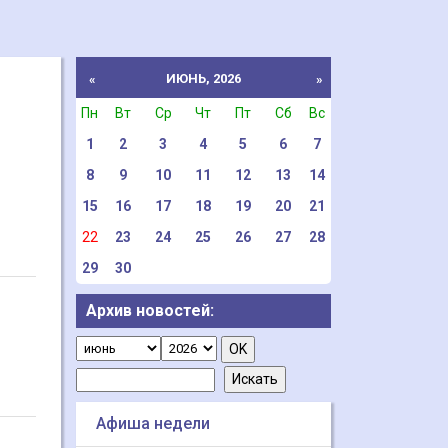
ИЮНЬ, 2026
«
»
Пн
Вт
Ср
Чт
Пт
Сб
Вс
1
2
3
4
5
6
7
8
9
10
11
12
13
14
15
16
17
18
19
20
21
22
23
24
25
26
27
28
29
30
Архив новостей:
Афиша недели