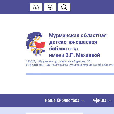
Мурманская областная
детско-юношеская
библиотека
имени
В.П. Махаевой
183025, г.Мурманск, ул. Капитана Буркова, 30
Учредитель - Министерство культуры Мурманской области
Наша библиотека
Афиша