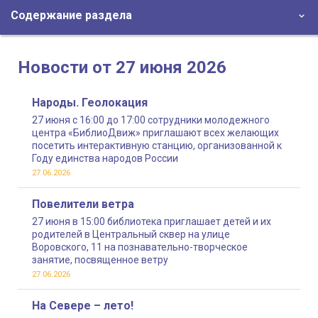
Содержание раздела
Новости от 27 июня 2026
Народы. Геолокация
27 июня с 16:00 до 17:00 сотрудники молодежного
центра «БиблиоДвиж» приглашают всех желающих
посетить интерактивную станцию, организованной к
Году единства народов России
27.06.2026
Повелители ветра
27 июня в 15:00 библиотека приглашает детей и их
родителей в Центральный сквер на улице
Воровского, 11 на познавательно-творческое
занятие, посвященное ветру
27.06.2026
На Севере – лето!