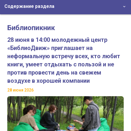
Содержание раздела
Библиопикник
28 июня в 14:00 молодежный центр
«БиблиоДвиж» приглашает на
неформальную встречу всех, кто любит
книги, умеет отдыхать с пользой и не
против провести день на свежем
воздухе в хорошей компании
28 июня 2026