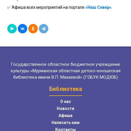
✅ Афиша всех мероприятий на портале
«Наш Север»
.
Государственное областное бюджетное учреждение
культуры «Мурманская областная детско-юношеская
библиотека имени В.П. Махаевой» (ГОБУК МОДЮБ)
Библиотека
О нас
Новости
Афиша
Написать нам
Контакты