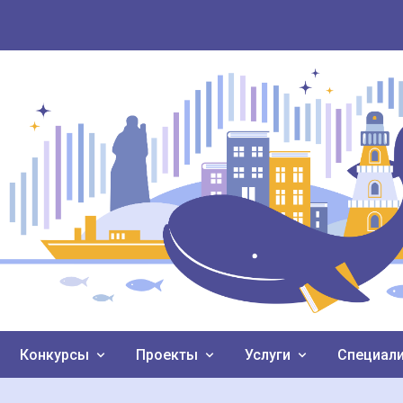
Конкурсы
Проекты
Услуги
Специал