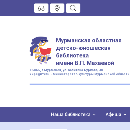
Мурманская областная
детско-юношеская
библиотека
имени
В.П. Махаевой
183025, г.Мурманск, ул. Капитана Буркова, 30
Учредитель - Министерство культуры Мурманской области
Наша библиотека
Афиша