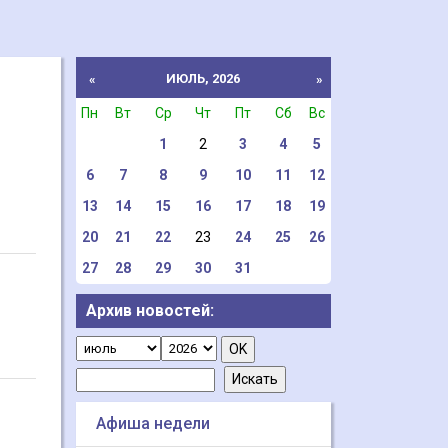
ИЮЛЬ, 2026
«
»
Пн
Вт
Ср
Чт
Пт
Сб
Вс
1
2
3
4
5
6
7
8
9
10
11
12
13
14
15
16
17
18
19
20
21
22
23
24
25
26
27
28
29
30
31
Архив новостей:
Афиша недели