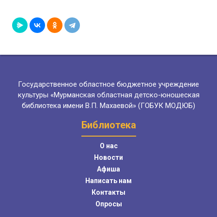
Государственное областное бюджетное учреждение
культуры «Мурманская областная детско-юношеская
библиотека имени В.П. Махаевой» (ГОБУК МОДЮБ)
Библиотека
О нас
Новости
Афиша
Написать нам
Контакты
Опросы