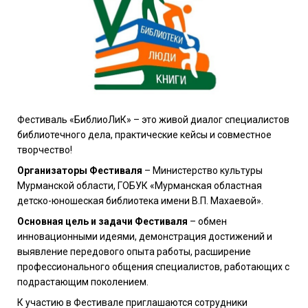
Фестиваль «БиблиоЛиК» – это живой диалог специалистов
библиотечного дела, практические кейсы и совместное
творчество!
Организаторы Фестиваля
– Министерство культуры
Мурманской области, ГОБУК «Мурманская областная
детско-юношеская библиотека имени В.П. Махаевой».
Основная цель и задачи Фестиваля
– обмен
инновационными идеями, демонстрация достижений и
выявление передового опыта работы, расширение
профессионального общения специалистов, работающих с
подрастающим поколением.
К участию в Фестивале приглашаются сотрудники