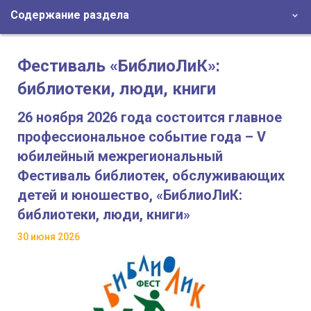
Содержание раздела
Фестиваль «БиблиоЛиК»:
библиотеки, люди, книги
26 ноября 2026 года состоится главное
профессиональное событие года – V
юбилейный межрегиональный
Фестиваль библиотек, обслуживающих
детей и юношество, «БиблиоЛиК:
библиотеки, люди, книги»
30 июня 2026