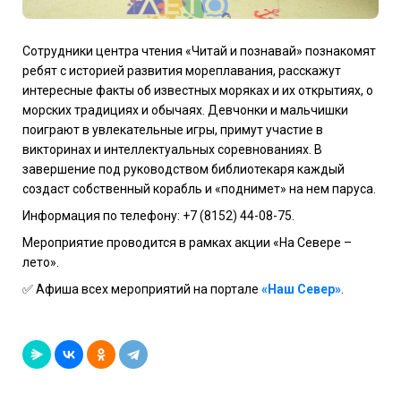
Сотрудники центра чтения «Читай и познавай» познакомят
ребят с историей развития мореплавания, расскажут
интересные факты об известных моряках и их открытиях, о
морских традициях и обычаях. Девчонки и мальчишки
поиграют в увлекательные игры, примут участие в
викторинах и интеллектуальных соревнованиях. В
завершение под руководством библиотекаря каждый
создаст собственный корабль и «поднимет» на нем паруса.
Информация по телефону: +7 (8152) 44-08-75.
Мероприятие проводится в рамках акции «На Севере –
лето».
✅ Афиша всех мероприятий на портале
«Наш Север»
.