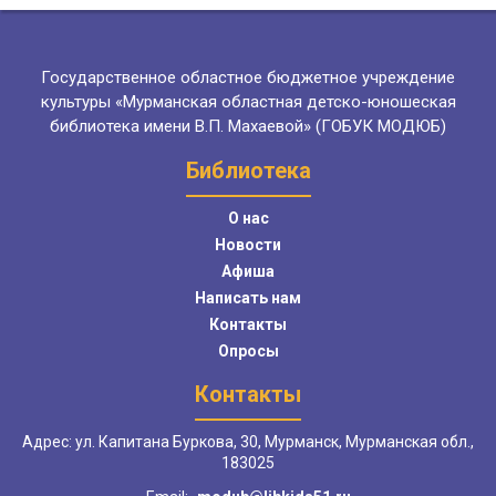
Государственное областное бюджетное учреждение
культуры «Мурманская областная детско-юношеская
библиотека имени В.П. Махаевой» (ГОБУК МОДЮБ)
Библиотека
О нас
Новости
Афиша
Написать нам
Контакты
Опросы
Контакты
Адрес: ул. Капитана Буркова, 30, Мурманск, Мурманская обл.,
183025