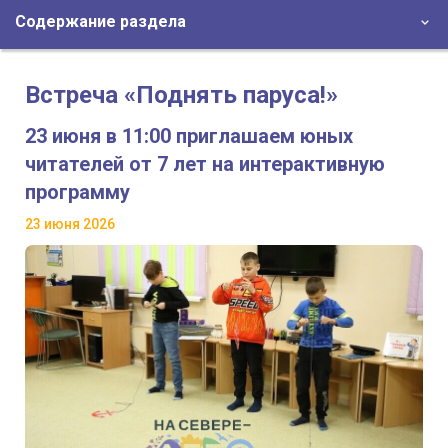
Содержание раздела
Встреча «Поднять паруса!»
23 июня в 11:00 приглашаем юных
читателей от 7 лет на интерактивную
программу
23 июня 2026