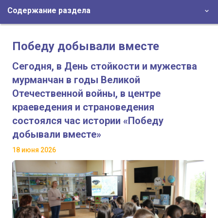
Содержание раздела
Победу добывали вместе
Сегодня, в День стойкости и мужества
мурманчан в годы Великой
Отечественной войны, в центре
краеведения и страноведения
состоялся час истории «Победу
добывали вместе»
18 июня 2026