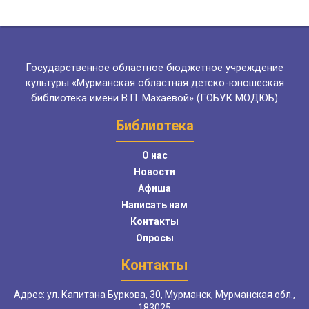
Государственное областное бюджетное учреждение
культуры «Мурманская областная детско-юношеская
библиотека имени В.П. Махаевой» (ГОБУК МОДЮБ)
Библиотека
О нас
Новости
Афиша
Написать нам
Контакты
Опросы
Контакты
Адрес: ул. Капитана Буркова, 30, Мурманск, Мурманская обл.,
183025