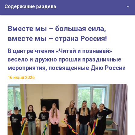
Содержание раздела
Вместе мы – большая сила,
вместе мы – страна Россия!
В центре чтения «Читай и познавай»
весело и дружно прошли праздничные
мероприятия, посвященные Дню России
16 июня 2026