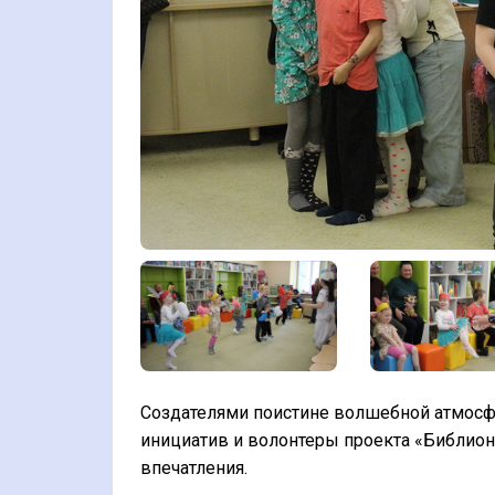
Создателями поистине волшебной атмосф
инициатив и волонтеры проекта «Библио
впечатления.