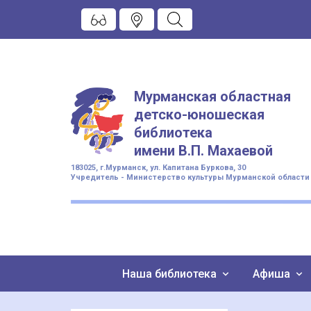
Мурманская областная
детско-юношеская
библиотека
имени
В.П. Махаевой
183025, г.Мурманск, ул. Капитана Буркова, 30
Учредитель - Министерство культуры Мурманской области
Наша библиотека
Афиша