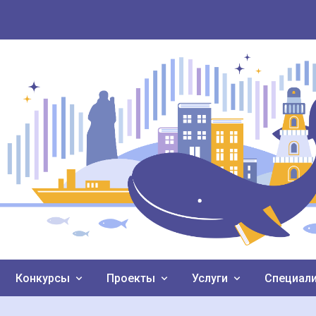
Конкурсы
Проекты
Услуги
Специал