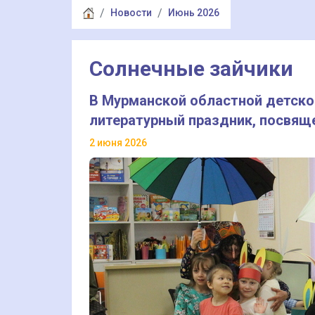
Новости
Июнь 2026
Солнечные зайчики
В Мурманской областной детско
литературный праздник, посвя
2 июня 2026