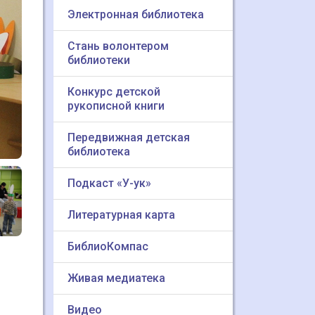
Электронная библиотека
Стань волонтером
библиотеки
Конкурс детской
рукописной книги
Передвижная детская
библиотека
Подкаст «У-ук»
Литературная карта
БиблиоКомпас
Живая медиатека
Видео