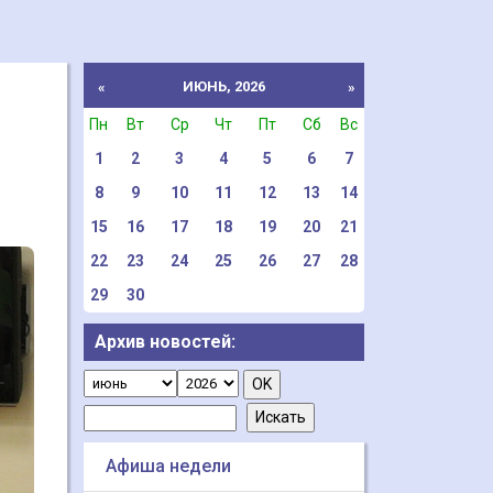
ИЮНЬ, 2026
«
»
Пн
Вт
Ср
Чт
Пт
Сб
Вс
1
2
3
4
5
6
7
8
9
10
11
12
13
14
15
16
17
18
19
20
21
22
23
24
25
26
27
28
29
30
Архив новостей:
Афиша недели