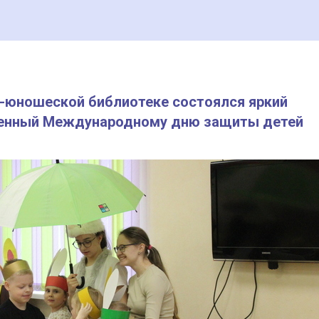
-юношеской библиотеке состоялся яркий
щенный Международному дню защиты детей