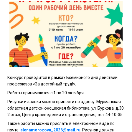
Конкурс проводится в рамках Всемирного дня действий
профсоюзов «За достойный труд!».
Работы принимаются с 1 по 20 октября.
Рисунки и заявки можно принести по адресу: Мурманская
областная детско-юношеская библиотека, ул. Буркова, д.30,
2 этаж, Центр краеведения и страноведения, тел. 44-10-35.
Также работы можно прислать в электронном виде по
почте:
elenamorozova_2026@mail.ru
. Рисунок должен