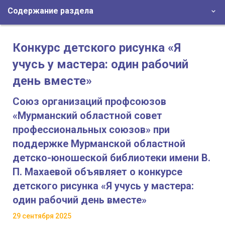
Содержание раздела
Конкурс детского рисунка «Я
учусь у мастера: один рабочий
день вместе»
Союз организаций профсоюзов
«Мурманский областной совет
профессиональных союзов» при
поддержке Мурманской областной
детско-юношеской библиотеки имени В.
П. Махаевой объявляет о конкурсе
детского рисунка «Я учусь у мастера:
один рабочий день вместе»
29 сентября 2025