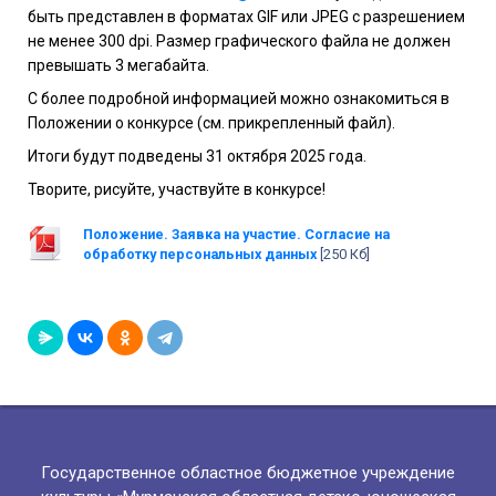
быть представлен в форматах GIF или JPEG с разрешением
не менее 300 dpi. Размер графического файла не должен
превышать 3 мегабайта.
С более подробной информацией можно ознакомиться в
Положении о конкурсе (см. прикрепленный файл).
Итоги будут подведены 31 октября 2025 года.
Творите, рисуйте, участвуйте в конкурсе!
Положение. Заявка на участие. Согласие на
обработку персональных данных
[250 Кб]
Государственное областное бюджетное учреждение