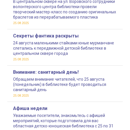
В центральном сквере на ул. Воровского сотрудники
волонтерского центра библиотеки провели
творческий мастер-класс по созданию оригинальных
браслетов из перерабатываемого пластика
25.08.2025
Секреты фантика раскрыты
24 августа маленькими стайками юные мурманчане
слетались к передвижной детской библиотеке в
центральном сквере города
25.08.2025
Внимание: санитарный день!
Обращаем внимание читателей, что 25 августа
(понедельник) в библиотеке будет проводиться
санитарный день
25.08.2025
Афиша недели
Уважаемые посетители, знакомьтесь с афишей
мероприятий, которые подготовила для вас
областная детско-юношеская библиотека с 25 по 31