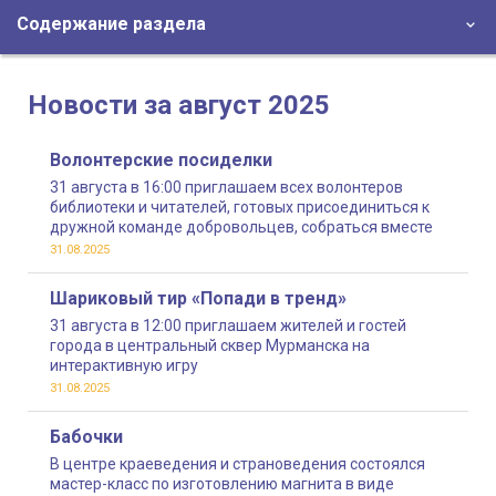
Содержание раздела
Новости за август 2025
Волонтерские посиделки
31 августа в 16:00 приглашаем всех волонтеров
библиотеки и читателей, готовых присоединиться к
дружной команде добровольцев, собраться вместе
31.08.2025
Шариковый тир «Попади в тренд»
31 августа в 12:00 приглашаем жителей и гостей
города в центральный сквер Мурманска на
интерактивную игру
31.08.2025
Бабочки
В центре краеведения и страноведения состоялся
мастер-класс по изготовлению магнита в виде