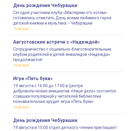
День рождения Чебурашки
Сегодня участники клуба «Мастерим что хотим»
готовились отметить День всеми любимого героя
детской книжки и мультика – Чебурашки
19.08.2025
Августовские встречи с «Надеждой»
Сотрудничество с социально-благотворительным
клубом родителей и детей-инвалидов «Надежда»
продолжается!
19.08.2025
Игра «Пять букв»
19 августа с 16:00 до 17:00 в Центре
добровольческих инициатив «Наше дело» состоится
ставшая популярной у читателей библиотеки
познавательная эрудит-игра «Пять букв»
19.08.2025
День рождения Чебурашки
19 августа в 15:00 отдел детского чтения приглашает