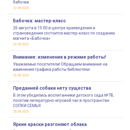
бабочки
27.08.2025
Бабочка: мастер-класс
26 августа в 15:00 в центре краеведения и
страноведения состоится мастер-класс по созданию
магнита «Бабочка»
26.08.2025
Внимание: изменения в режиме работы!
Уважаемые посетители! Обращаем внимание на
изменения графика работы библиотеки
26.08.2025
Преданней собаки нету существа
В этом убедились воспитанники детского сада №78,
посетив литературно-игровой час в пространстве
СОПКИ.СЕМЬЯ
25.08.2025
Яркие краски разгоняют облака