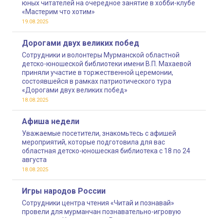
юных читателей на очередное занятие в хобби-клубе
«Мастерим что хотим»
19.08.2025
Дорогами двух великих побед
Сотрудники и волонтеры Мурманской областной
детско-юношеской библиотеки имени В.П. Махаевой
приняли участие в торжественной церемонии,
состоявшейся в рамках патриотического тура
«Дорогами двух великих побед»
18.08.2025
Афиша недели
Уважаемые посетители, знакомьтесь с афишей
мероприятий, которые подготовила для вас
областная детско-юношеская библиотека с 18 по 24
августа
18.08.2025
Игры народов России
Сотрудники центра чтения «Читай и познавай»
провели для мурманчан познавательно-игровую