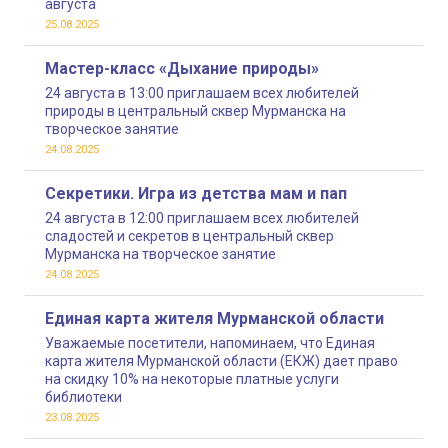
августа
25.08.2025
Мастер-класс «Дыхание природы»
24 августа в 13:00 приглашаем всех любителей
природы в центральный сквер Мурманска на
творческое занятие
24.08.2025
Секретики. Игра из детства мам и пап
24 августа в 12:00 приглашаем всех любителей
сладостей и секретов в центральный сквер
Мурманска на творческое занятие
24.08.2025
Единая карта жителя Мурманской области
Уважаемые посетители, напоминаем, что Единая
карта жителя Мурманской области (ЕКЖ) дает право
на скидку 10% на некоторые платные услуги
библиотеки
23.08.2025