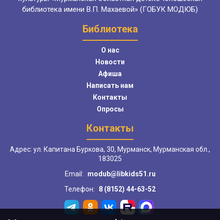
библиотека имени В.П. Махаевой» (ГОБУК МОДЮБ)
Библиотека
О нас
Новости
Афиша
Написать нам
Контакты
Опросы
Контакты
Адрес: ул. Капитана Буркова, 30, Мурманск, Мурманская обл.,
183025
Email:
modub@libkids51.ru
Телефон:
8 (8152) 44-63-52