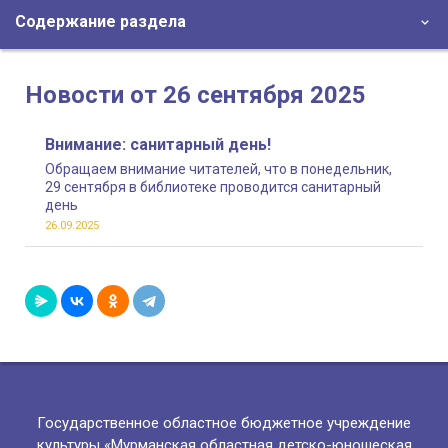
Содержание раздела
Новости от 26 сентября 2025
Внимание: санитарный день!
Обращаем внимание читателей, что в понедельник,
29 сентября в библиотеке проводится санитарный
день
26.09.2025
Государственное областное бюджетное учреждение
культуры «Мурманская областная детско-юношеская