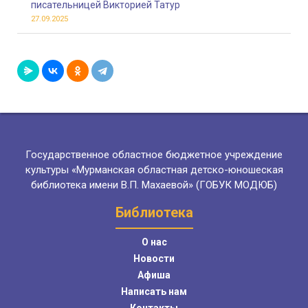
писательницей Викторией Татур
27.09.2025
Государственное областное бюджетное учреждение
культуры «Мурманская областная детско-юношеская
библиотека имени В.П. Махаевой» (ГОБУК МОДЮБ)
Библиотека
О нас
Новости
Афиша
Написать нам