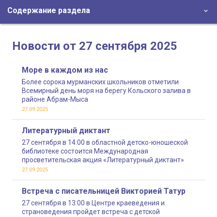
Содержание раздела
Новости от 27 сентября 2025
Море в каждом из нас
Более сорока мурманских школьников отметили
Всемирный день моря на берегу Кольского залива в
районе Абрам-Мыса
27.09.2025
Литературный диктант
27 сентября в 14:00 в областной детско-юношеской
библиотеке состоится Международная
просветительская акция «Литературный диктант»
27.09.2025
Встреча с писательницей Викторией Татур
27 сентября в 13:00 в Центре краеведения и
страноведения пройдет встреча с детской