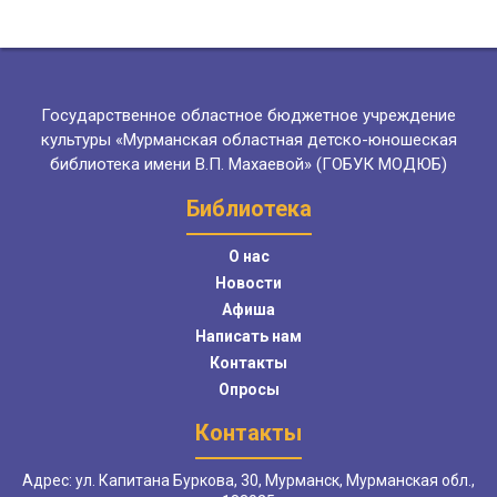
Государственное областное бюджетное учреждение
культуры «Мурманская областная детско-юношеская
библиотека имени В.П. Махаевой» (ГОБУК МОДЮБ)
Библиотека
О нас
Новости
Афиша
Написать нам
Контакты
Опросы
Контакты
Адрес: ул. Капитана Буркова, 30, Мурманск, Мурманская обл.,