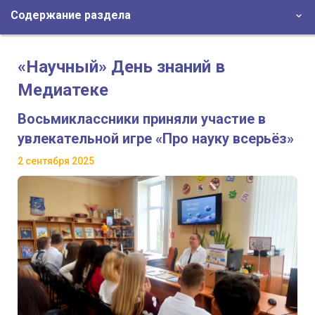
Содержание раздела
«Научный» День знаний в
Медиатеке
Восьмиклассники приняли участие в
увлекательной игре «Про науку всерьёз»
2 сентября 2025