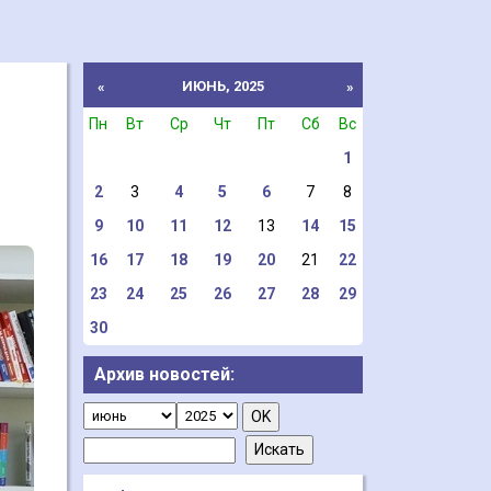
ИЮНЬ, 2025
«
»
Пн
Вт
Ср
Чт
Пт
Сб
Вс
1
2
3
4
5
6
7
8
9
10
11
12
13
14
15
16
17
18
19
20
21
22
23
24
25
26
27
28
29
30
Архив новостей: