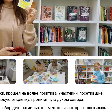
, прошел на волне позитива. Участники, посетившие
яркую открытку, пропитанную духом севера.
 набор декоративных элементов, из которых сложилась