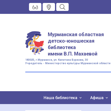
Мурманская областная
детско-юношеская
библиотека
имени
В.П. Махаевой
183025, г.Мурманск, ул. Капитана Буркова, 30
Учредитель - Министерство культуры Мурманской области
Наша библиотека
Афиша