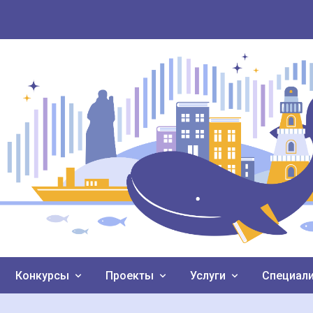
Конкурсы
Проекты
Услуги
Специал