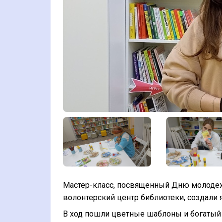
Мастер-класс, посвященный Дню молодежи
волонтерский центр библиотеки, создали 
В ход пошли цветные шаблоны и богатый