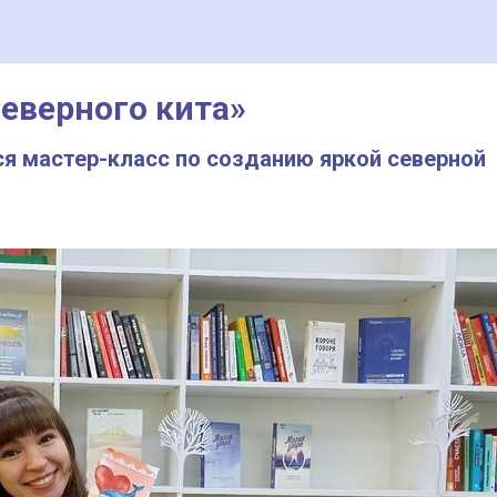
еверного кита»
я мастер-класс по созданию яркой северной