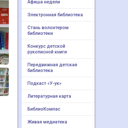
Афиша недели
Электронная библиотека
Стань волонтером
библиотеки
Конкурс детской
рукописной книги
Передвижная детская
библиотека
Подкаст «У-ук»
Литературная карта
БиблиоКомпас
Живая медиатека