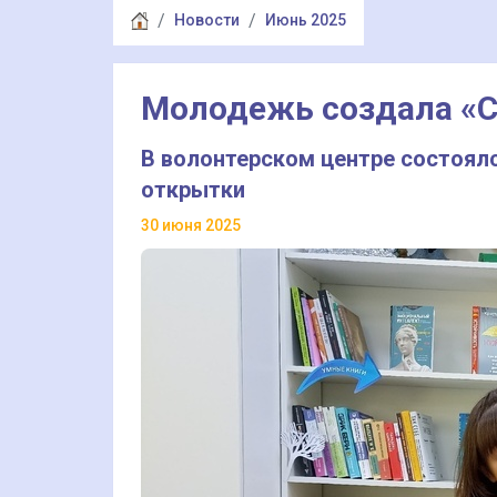
Новости
Июнь 2025
Молодежь создала «С
В волонтерском центре состоялс
открытки
30 июня 2025