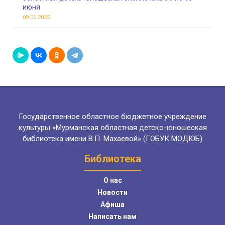
июня
09.06.2025
Государственное областное бюджетное учреждение
культуры «Мурманская областная детско-юношеская
библиотека имени В.П. Махаевой» (ГОБУК МОДЮБ)
Библиотека
О нас
Новости
Афиша
Написать нам