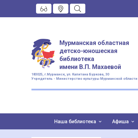
Мурманская областная
детско-юношеская
библиотека
имени
В.П. Махаевой
183025, г.Мурманск, ул. Капитана Буркова, 30
Учредитель - Министерство культуры Мурманской области
Наша библиотека
Афиша