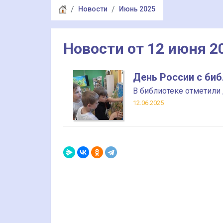
Новости
Июнь 2025
Новости от 12 июня 2
День России с би
В библиотеке отметили
12.06.2025