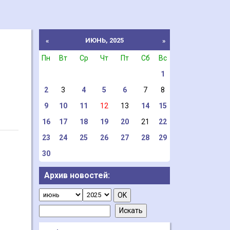
ИЮНЬ, 2025
«
»
Пн
Вт
Ср
Чт
Пт
Сб
Вс
1
2
3
4
5
6
7
8
9
10
11
12
13
14
15
16
17
18
19
20
21
22
23
24
25
26
27
28
29
30
Архив новостей: