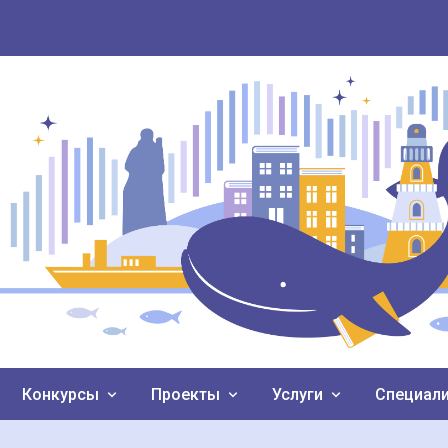
Конкурсы
Проекты
Услуги
Специал