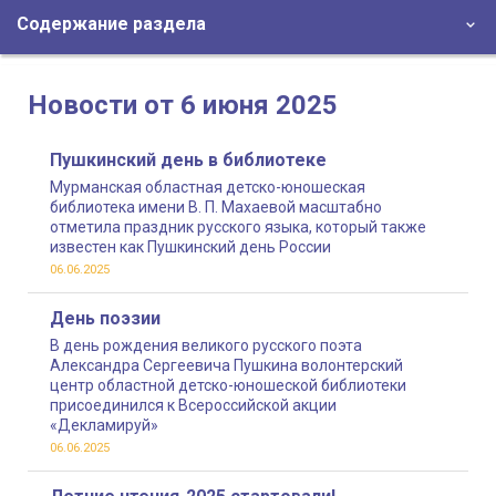
Содержание раздела
Новости от 6 июня 2025
Пушкинский день в библиотеке
Мурманская областная детско-юношеская
библиотека имени В. П. Махаевой масштабно
отметила праздник русского языка, который также
известен как Пушкинский день России
06.06.2025
День поэзии
В день рождения великого русского поэта
Александра Сергеевича Пушкина волонтерский
центр областной детско-юношеской библиотеки
присоединился к Всероссийской акции
«Декламируй»
06.06.2025