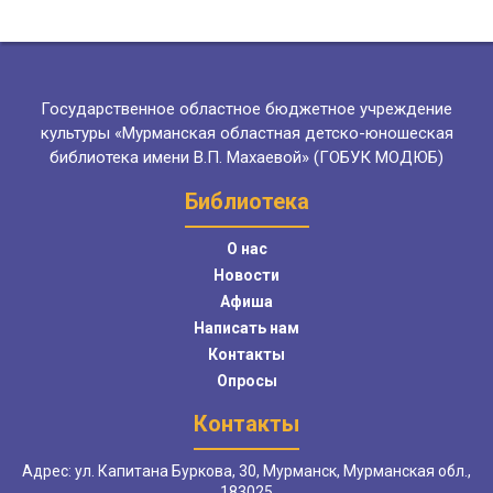
Государственное областное бюджетное учреждение
культуры «Мурманская областная детско-юношеская
библиотека имени В.П. Махаевой» (ГОБУК МОДЮБ)
Библиотека
О нас
Новости
Афиша
Написать нам
Контакты
Опросы
Контакты
Адрес: ул. Капитана Буркова, 30, Мурманск, Мурманская обл.,
183025