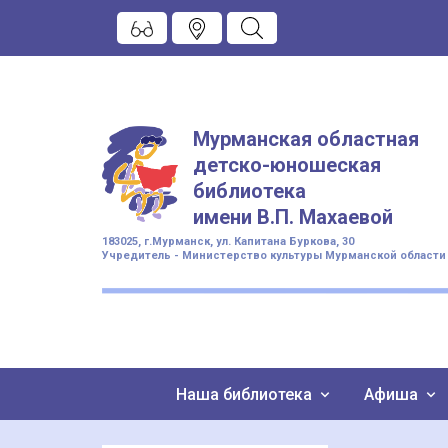
Мурманская областная
детско-юношеская
библиотека
имени
В.П. Махаевой
183025, г.Мурманск, ул. Капитана Буркова, 30
Учредитель - Министерство культуры Мурманской области
Наша библиотека
Афиша