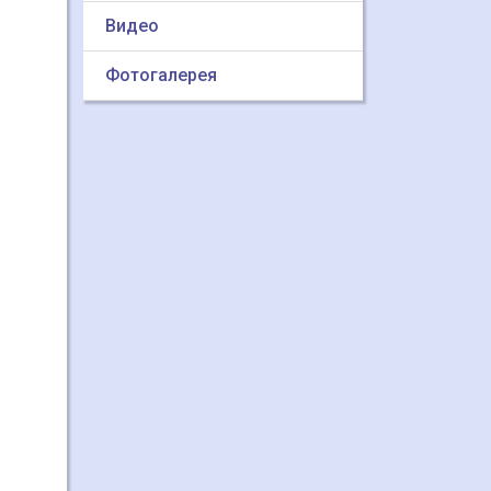
Видео
Фотогалерея