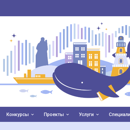
Конкурсы
Проекты
Услуги
Специал