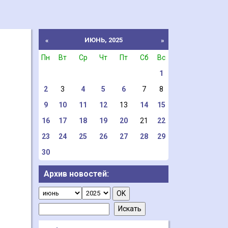
ИЮНЬ, 2025
«
»
Пн
Вт
Ср
Чт
Пт
Сб
Вс
1
2
3
4
5
6
7
8
9
10
11
12
13
14
15
16
17
18
19
20
21
22
23
24
25
26
27
28
29
30
Архив новостей: