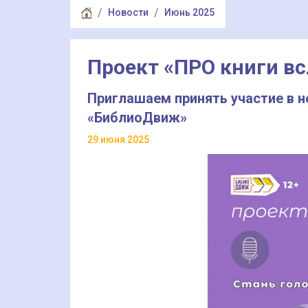
Новости
Июнь 2025
Проект «ПРО книги вс
Приглашаем принять участие в 
«БиблиоДвиж»
29 июня 2025