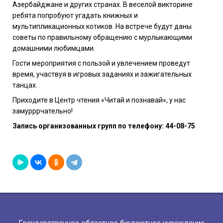
Азербайджане и других странах. В веселой викторине
ребята попробуют угадать книжных и
мультипликационных котиков. На встрече будут даны
советы по правильному обращению с мурлыкающими
домашними любимцами.
Гости мероприятия с пользой и увлечением проведут
время, участвуя в игровых заданиях и зажигательных
танцах.
Приходите в Центр чтения «Читай и познавай», у нас
замурррчательно!
Запись организованных групп по телефону: 44-08-75