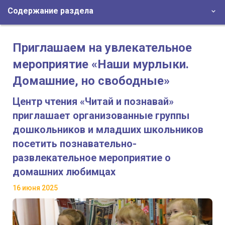
Содержание раздела
Приглашаем на увлекательное
мероприятие «Наши мурлыки.
Домашние, но свободные»
Центр чтения «Читай и познавай»
приглашает организованные группы
дошкольников и младших школьников
посетить познавательно-
развлекательное мероприятие о
домашних любимцах
16 июня 2025