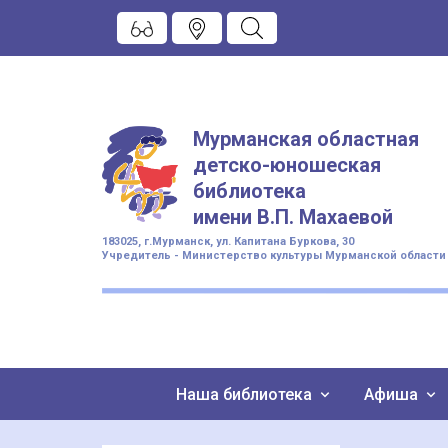
Мурманская областная
детско-юношеская
библиотека
имени
В.П. Махаевой
183025, г.Мурманск, ул. Капитана Буркова, 30
Учредитель - Министерство культуры Мурманской области
Наша библиотека
Афиша