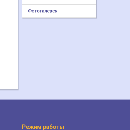
Фотогалерея
Режим работы