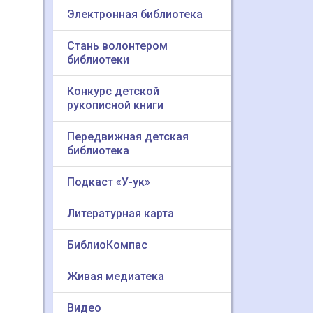
Электронная библиотека
Стань волонтером
библиотеки
Конкурс детской
рукописной книги
Передвижная детская
библиотека
Подкаст «У-ук»
Литературная карта
БиблиоКомпас
Живая медиатека
Видео