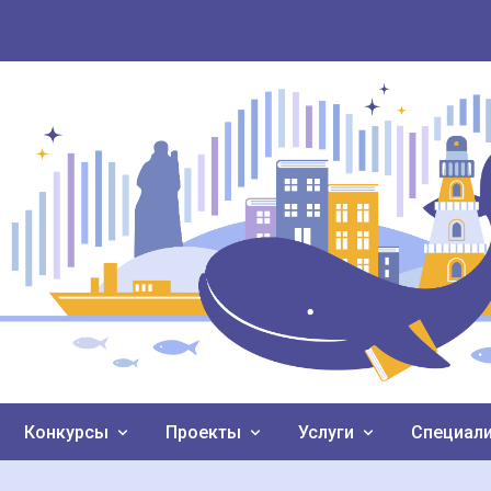
Конкурсы
Проекты
Услуги
Специал