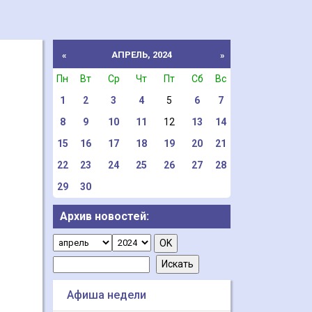
АПРЕЛЬ, 2024
«
»
Пн
Вт
Ср
Чт
Пт
Сб
Вс
1
2
3
4
5
6
7
8
9
10
11
12
13
14
15
16
17
18
19
20
21
22
23
24
25
26
27
28
29
30
Архив новостей:
Афиша недели