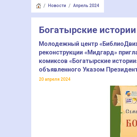
Новости
Апрель 2024
Богатырские истории
Молодежный центр «БиблиоДвиж
реконструкции «Мидгард» пригл
комиксов «Богатырские истории»
объявленного Указом Президен
20 апреля 2024