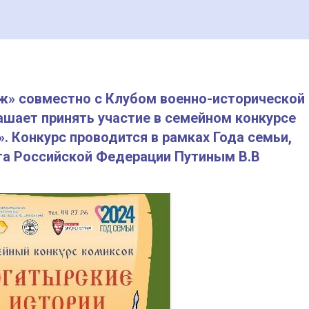
» совместно с Клубом военно-исторической
ашает принять участие в семейном конкурсе
. Конкурс проводится в рамках Года семьи,
та Российской Федерации Путиным В.В