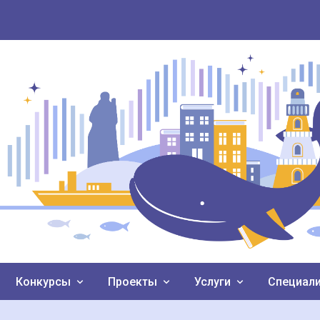
Конкурсы
Проекты
Услуги
Специал