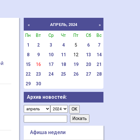
АПРЕЛЬ, 2024
«
»
Пн
Вт
Ср
Чт
Пт
Сб
Вс
1
2
3
4
5
6
7
8
9
10
11
12
13
14
ой
15
16
17
18
19
20
21
22
23
24
25
26
27
28
29
30
Архив новостей:
Афиша недели