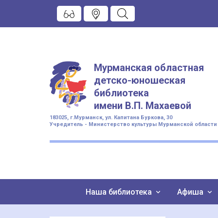
Мурманская областная
детско-юношеская
библиотека
имени
В.П. Махаевой
183025, г.Мурманск, ул. Капитана Буркова, 30
Учредитель - Министерство культуры Мурманской области
Наша библиотека
Афиша