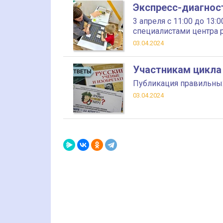
Экспресс-диагнос
3 апреля с 11:00 до 13
специалистами центра 
03.04.2024
Участникам цикла 
Публикация правильных
03.04.2024