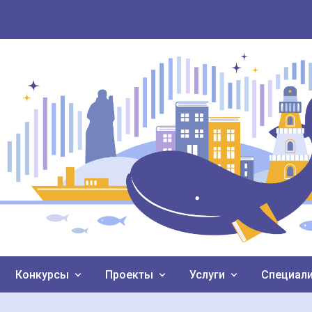
Конкурсы
Проекты
Услуги
Специал