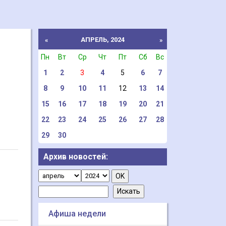
АПРЕЛЬ, 2024
«
»
Пн
Вт
Ср
Чт
Пт
Сб
Вс
1
2
3
4
5
6
7
8
9
10
11
12
13
14
15
16
17
18
19
20
21
22
23
24
25
26
27
28
29
30
Архив новостей:
Афиша недели