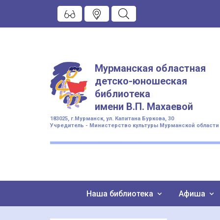
Мурманская областная
детско-юношеская
библиотека
имени
В.П. Махаевой
183025, г.Мурманск, ул. Капитана Буркова, 30
Учредитель - Министерство культуры Мурманской области
Наша библиотека
Афиша