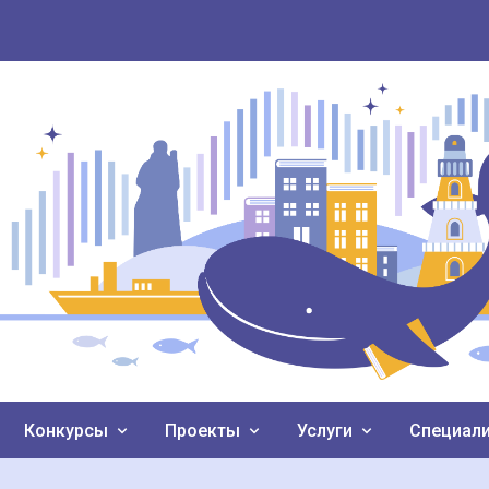
Конкурсы
Проекты
Услуги
Специал