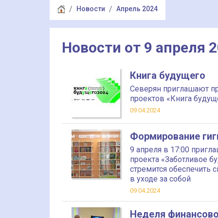
Новости
Апрель 2024
Новости от 9 апреля 
Книга будущего
Северян приглашают п
проектов «Книга будущ
09.04.2024
Формирование гиг
9 апреля в 17:00 приг
проекта «Заботливое б
стремится обеспечить
в уходе за собой
09.04.2024
Неделя финансовой