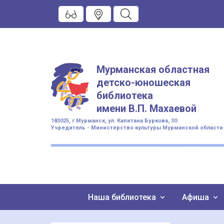
Мурманская областная
детско-юношеская
библиотека
имени
В.П. Махаевой
183025, г.Мурманск, ул. Капитана Буркова, 30
Учредитель - Министерство культуры Мурманской области
Наша библиотека
Афиша