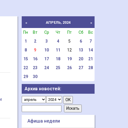
АПРЕЛЬ, 2024
«
»
Пн
Вт
Ср
Чт
Пт
Сб
Вс
1
2
3
4
5
6
7
8
9
10
11
12
13
14
15
16
17
18
19
20
21
22
23
24
25
26
27
28
29
30
Архив новостей:
и
Афиша недели