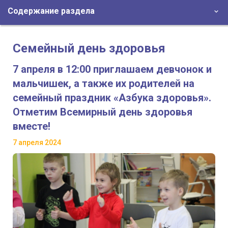
Содержание раздела
Семейный день здоровья
7 апреля в 12:00 приглашаем девчонок и
мальчишек, а также их родителей на
семейный праздник «Азбука здоровья».
Отметим Всемирный день здоровья
вместе!
7 апреля 2024