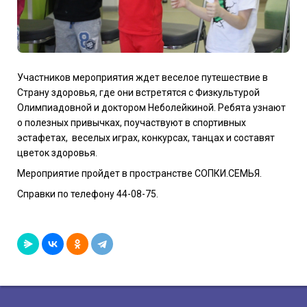
Участников мероприятия ждет веселое путешествие в
Страну здоровья, где они встретятся с Физкультурой
Олимпиадовной и доктором Неболейкиной. Ребята узнают
о полезных привычках, поучаствуют в спортивных
эстафетах,
веселых играх, конкурсах, танцах и составят
цветок здоровья.
Мероприятие пройдет в пространстве СОПКИ.СЕМЬЯ.
Справки по телефону 44-08-75.