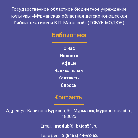
Государственное областное бюджетное учреждение
культуры «Мурманская областная детско-юношеская
библиотека имени В.П. Махаевой» (ГОБУК МОДЮБ)
Библиотека
О нас
Новости
Афиша
Написать нам
Контакты
Опросы
Контакты
Адрес: ул. Капитана Буркова, 30, Мурманск, Мурманская обл.,
183025
Email:
modub@libkids51.ru
Телефон:
8 (8152) 44-63-52