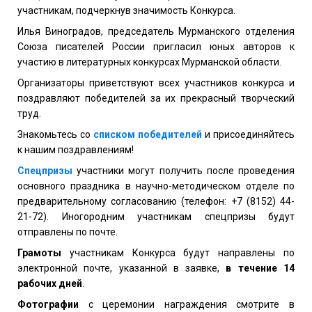
участникам, подчеркнув значимость Конкурса.
Илья Виноградов, председатель Мурманского отделения
Союза писателей России пригласил юных авторов к
участию в литературных конкурсах Мурманской области.
Организаторы приветствуют всех участников конкурса и
поздравляют победителей за их прекрасный творческий
труд.
Знакомьтесь со
списком победителей
и присоединяйтесь
к нашим поздравлениям!
Спецпризы
участники могут получить после проведения
основного праздника в научно-методическом отделе по
предварительному согласованию (телефон: +7 (8152) 44-
21-72). Иногородним участникам спецпризы будут
отправлены по почте.
Грамоты
участникам Конкурса будут направлены по
электронной почте, указанной в заявке,
в течение 14
рабочих дней
.
Фотографии
с церемонии награждения смотрите в