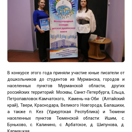
В конкурсе этого года приняли участие юные писатели от
дошкольников до студентов из Мурманска, городов и
населенных пунктов Мурманской области, других
российских территорий: Москвы, Санкт-Петербурга, Ельца,
Петропавловск-Камчатского, Камень-на-Оби (Алтайский
край), Твери, Краснодара, Великого Новгорода, Балашихи,
а также п. Кез (Удмуртская Республика) и Тюмени
населенных пунктов Тюменской области: Ишим, с.
Буньково, с. Калинино, с. Арбатское, д. Шипунова, д.
Кармацкая.