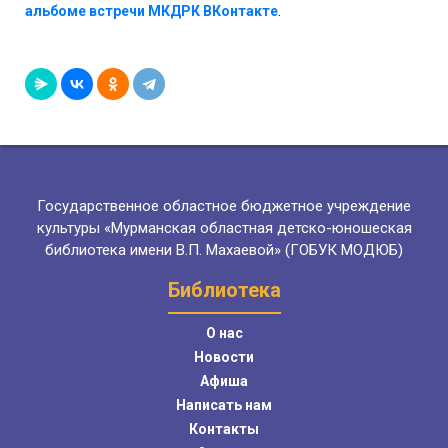
альбоме встречи МКДРК ВКонтакте
.
Государственное областное бюджетное учреждение
культуры «Мурманская областная детско-юношеская
библиотека имени В.П. Махаевой» (ГОБУК МОДЮБ)
Библиотека
О нас
Новости
Афиша
Написать нам
Контакты