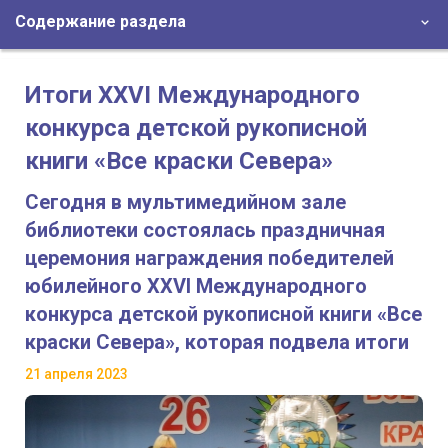
Содержание раздела
Итоги XXVI Международного
конкурса детской рукописной
книги «Все краски Севера»
Сегодня в мультимедийном зале
библиотеки состоялась праздничная
церемония награждения победителей
юбилейного XXVI Международного
конкурса детской рукописной книги «Все
краски Севера», которая подвела итоги
21 апреля 2023