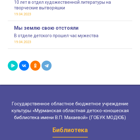
10 лет в отдел художественной литературы на
творческие вытворяшки
19.04.2023
Мы землю свою отстояли
В отделе детского прошел час мужества
19.04.2023
Государственное областное бюджетное учреждение
культуры «Мурманская областная детско-юношеская
библиотека имени В.П. Махаевой» (ГОБУК МОДЮБ)
Библиотека