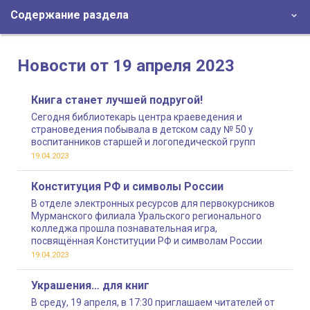
Содержание раздела
Новости от 19 апреля 2023
Книга станет лучшей подругой!
Сегодня библиотекарь центра краеведения и
страноведения побывала в детском саду № 50 у
воспитанников старшей и логопедической групп
19.04.2023
Конституция РФ и символы России
В отделе электронных ресурсов для первокурсников
Мурманского филиала Уральского регионального
колледжа прошла познавательная игра,
посвящённая Конституции РФ и символам России
19.04.2023
Украшения… для книг
В среду, 19 апреля, в 17:30 приглашаем читателей от