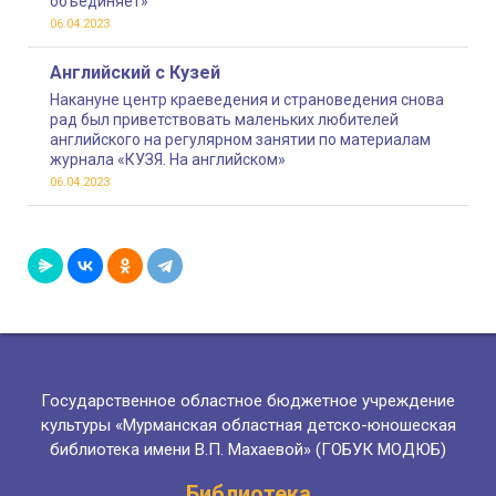
объединяет»
06.04.2023
Английский с Кузей
Накануне центр краеведения и страноведения снова
рад был приветствовать маленьких любителей
английского на регулярном занятии по материалам
журнала «КУЗЯ. На английском»
06.04.2023
Государственное областное бюджетное учреждение
культуры «Мурманская областная детско-юношеская
библиотека имени В.П. Махаевой» (ГОБУК МОДЮБ)
Библиотека