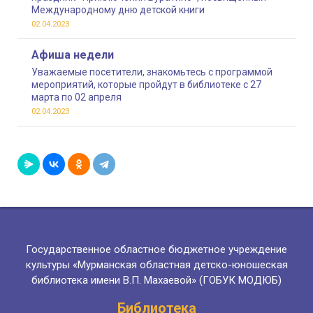
Международному дню детской книги
02.04.2023
Афиша недели
Уважаемые посетители, знакомьтесь с программой
мероприятий, которые пройдут в библиотеке с 27
марта по 02 апреля
02.04.2023
Государственное областное бюджетное учреждение
культуры «Мурманская областная детско-юношеская
библиотека имени В.П. Махаевой» (ГОБУК МОДЮБ)
Библиотека