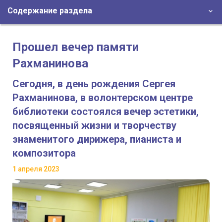
Содержание раздела
Прошел вечер памяти
Рахманинова
Сегодня, в день рождения Сергея
Рахманинова, в волонтерском центре
библиотеки состоялся вечер эстетики,
посвященный жизни и творчеству
знаменитого дирижера, пианиста и
композитора
1 апреля 2023