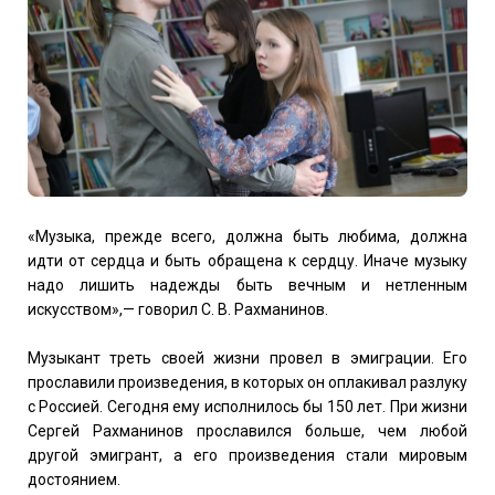
«Музыка, прежде всего, должна быть любима, должна
идти от сердца и быть обращена к сердцу. Иначе музыку
надо лишить надежды быть вечным и нетленным
искусством»,— говорил С. В. Рахманинов.
Музыкант треть своей жизни провел в эмиграции. Его
прославили произведения, в которых он оплакивал разлуку
с Россией. Сегодня ему исполнилось бы 150 лет. При жизни
Сергей Рахманинов прославился больше, чем любой
другой эмигрант, а его произведения стали мировым
достоянием.