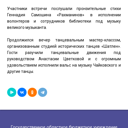
Участники встречи послушали пронзительные стихи
Геннадия Самошина «Рахманинов» в исполнении
волонтеров и сотрудников библиотеки под музыку
великого музыканта.
Продолжился вечер танцевальным мастер-классом,
организованным студией исторических танцев «Шатлен».
Гости разучили танцевальные движения под
руководством Анастасии Цветковой и с огромным
удовольствием исполнили вальс на музыку Чайковского и
другие танцы.
Государственное областное бюджетное учреждение