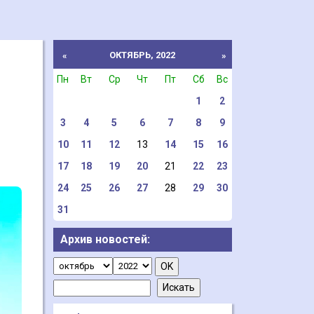
ОКТЯБРЬ, 2022
«
»
Пн
Вт
Ср
Чт
Пт
Сб
Вс
1
2
3
4
5
6
7
8
9
10
11
12
13
14
15
16
17
18
19
20
21
22
23
24
25
26
27
28
29
30
31
Архив новостей: