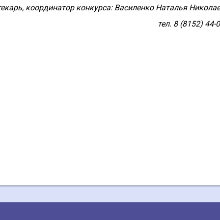
екарь, координатор конкурса: Василенко Наталья Николае
тел. 8 (8152) 44-