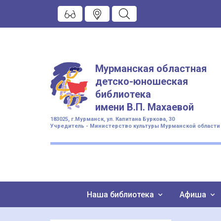
Мурманская областная
детско-юношеская
библиотека
имени
В.П. Махаевой
183025, г.Мурманск, ул. Капитана Буркова, 30
Учредитель - Министерство культуры Мурманской области
Наша библиотека
Афиша