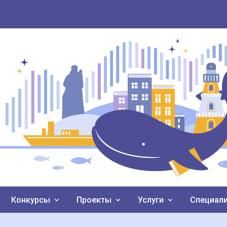
Конкурсы
Проекты
Услуги
Специал