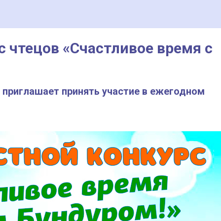
с чтецов «Счастливое время с
» приглашает принять участие в ежегодном