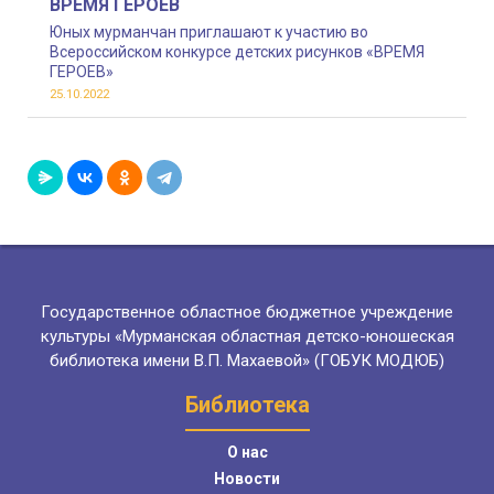
ВРЕМЯ ГЕРОЕВ
Юных мурманчан приглашают к участию во
Всероссийском конкурсе детских рисунков «ВРЕМЯ
ГЕРОЕВ»
25.10.2022
Государственное областное бюджетное учреждение
культуры «Мурманская областная детско-юношеская
библиотека имени В.П. Махаевой» (ГОБУК МОДЮБ)
Библиотека
О нас
Новости