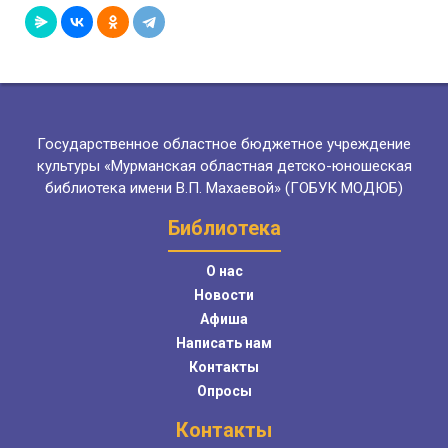
Государственное областное бюджетное учреждение
культуры «Мурманская областная детско-юношеская
библиотека имени В.П. Махаевой» (ГОБУК МОДЮБ)
Библиотека
О нас
Новости
Афиша
Написать нам
Контакты
Опросы
Контакты