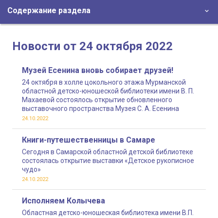
Содержание раздела
Новости от 24 октября 2022
Музей Есенина вновь собирает друзей!
24 октября в холле цокольного этажа Мурманской
областной детско-юношеской библиотеки имени В. П.
Махаевой состоялось открытие обновленного
выставочного пространства Музея С. А. Есенина
24.10.2022
Книги-путешественницы в Самаре
Сегодня в Самарской областной детской библиотеке
состоялась открытие выставки «Детское рукописное
чудо»
24.10.2022
Исполняем Колычева
Областная детско-юношеская библиотека имени В.П.