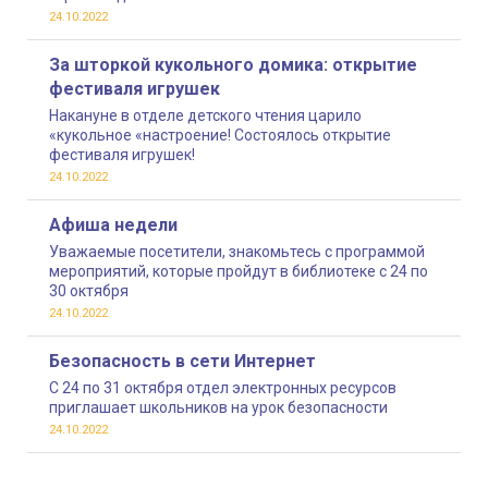
24.10.2022
За шторкой кукольного домика: открытие
фестиваля игрушек
Накануне в отделе детского чтения царило
«кукольное «настроение! Состоялось открытие
фестиваля игрушек!
24.10.2022
Афиша недели
Уважаемые посетители, знакомьтесь с программой
мероприятий, которые пройдут в библиотеке с 24 по
30 октября
24.10.2022
Безопасность в сети Интернет
С 24 по 31 октября отдел электронных ресурсов
приглашает школьников на урок безопасности
24.10.2022